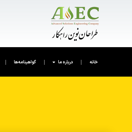
خانه
درباره ما
گواهینامه‌ها