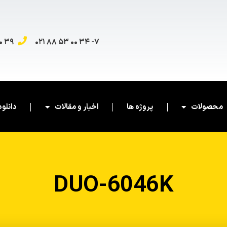
۳۹ ۰۰ ۵۳ ۸۸ ۰۲۱
۷- ۳۴ ۰۰ ۵۳ ۸۸ ۰۲۱
محصولات
پروژه ها
اخبار و مقالات
دانلود
DUO-6046K