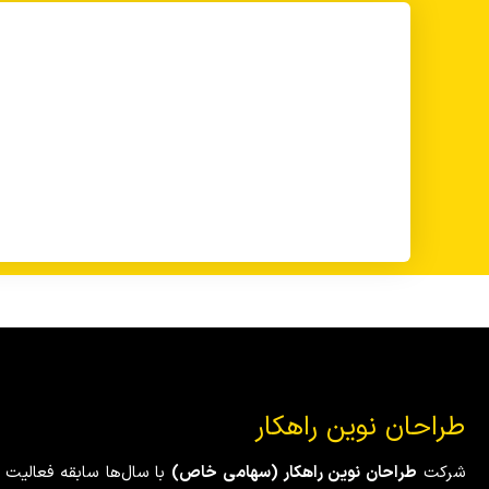
طراحان نوین راهکار
شرکت
طراحان نوین راهکار (سهامی خاص)
با سال‌ها سابقه فعالیت 