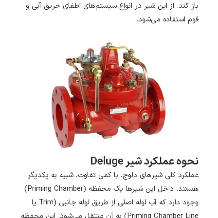
باز کند. از این شیر در انواع سیستم‌های اطفای حریق آبی و
فوم استفاده می‌شود.
نحوه عملکرد شیر Deluge
عملکرد کلی شیرهای دلوج، با کمی تفاوت، شبیه به یکدیگر
هستند. داخل این شیرها یک محفظه (Priming Chamber)
وجود دارد که آب لوله اصلی از طریق لوله جانبی (Trim یا
Priming Chamber Line) به آن منتقل می‌شود. این محفظه