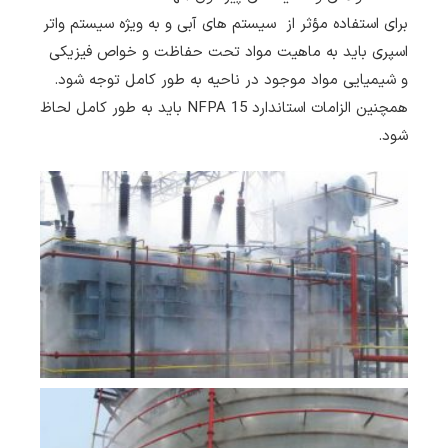
برای استفاده مؤثر از سیستم های آبی و به ویژه سیستم واتر
اسپری باید به ماهیت مواد تحت حفاظت و خواص فیزیکی
و شیمیایی مواد موجود در ناحیه به طور کامل توجه شود.
همچنین الزامات استاندارد NFPA 15 باید به طور کامل لحاظ
شود.