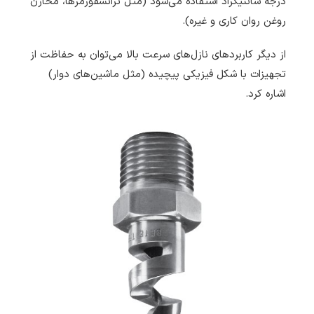
درجه سانتیگراد استفاده می‌شود (مثل ترانسفورمرها، مخازن
روغن روان کاری و غیره).
از دیگر کاربردهای نازل‌های سرعت بالا می‌توان به حفاظت از
تجهیزات با شکل فیزیکی پیچیده (مثل ماشین‌های دوار)
اشاره کرد.