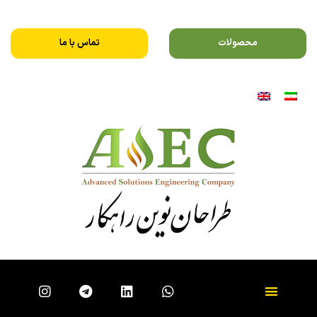
محصولات
تماس با ما