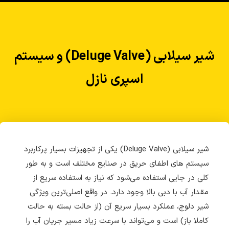
شیر سیلابی (Deluge Valve) و سیستم
اسپری نازل
شیر سیلابی (Deluge Valve) یکی از تجهیزات بسیار پرکاربرد
سیستم های اطفای حریق در صنایع مختلف است و به طور
کلی در جایی استفاده می‌شود که نیاز به استفاده سریع از
مقدار آب با دبی بالا وجود دارد. در واقع اصلی‌ترین ویژگی
شیر دلوج، عملکرد بسیار سریع آن (از حالت بسته به حالت
کاملا باز) است و می‌تواند با سرعت زیاد مسیر جریان آب را