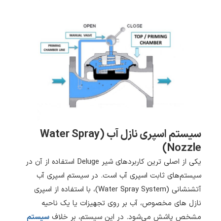
سیستم اسپری نازل آب (Water Spray
Nozzle)
یکی از اصلی ترین کاربردهای شیر Deluge‌ استفاده از آن در
سیستم‌های ثابت اسپری آب است. در سیستم اسپری آب
آتشنشانی (Water Spray System)، با استفاده از اسپری
نازل های مخصوص، آب بر روی تجهیزات یا یک ناحیه
مشخص پاشش می‌شود. در این سیستم، بر خلاف
سیستم