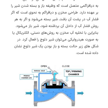
به دیافراگمی متصل است که وظیفه باز و بسته شدن شیر را
بر عهده دارد. طراحی مخزن و دیافراگم به نحوی است که اگر
فشار آب در پشت آن باشد، شیر بسته می‌شود و اگر به هر
روش فشار آب از داخل آن برداشته شود، شیر باز می‌شود.
بنابراین با تخلیه آب مخزن به روش‌های دستی، الکتریکال یا
به صورت هیدرولیکی می‌توان شیر دلوج را فعال کرد. در
شکل های زیر حالت بسته و باز بودن یک شیر دلوج نشان
داده شده است.