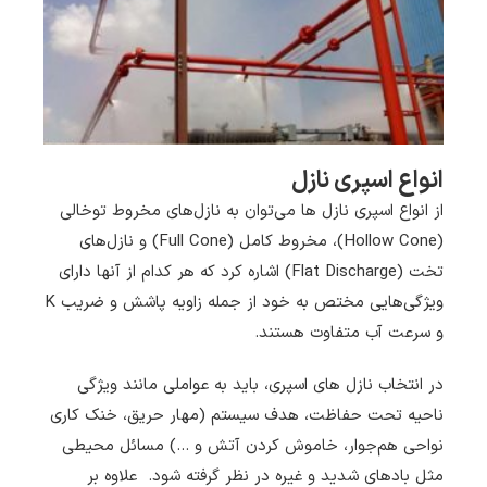
انواع اسپری نازل
از انواع اسپری نازل ها می‌توان به نازل‌های مخروط توخالی
(Hollow Cone)، مخروط کامل (Full Cone)‌ و نازل‌های
تخت (Flat Discharge) ‌اشاره کرد که هر کدام از آنها دارای
ویژگی‌هایی مختص به خود از جمله زاویه پاشش و ضریب K
و سرعت آب متفاوت هستند.
در انتخاب نازل های اسپری، باید به عواملی مانند ویژگی
ناحیه تحت حفاظت، هدف سیستم (مهار حریق، خنک کاری
نواحی هم‌جوار، خاموش کردن آتش و …) مسائل محیطی
مثل بادهای شدید و غیره در نظر گرفته شود. علاوه بر