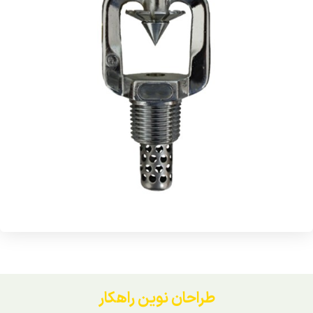
طراحان نوین راهکار