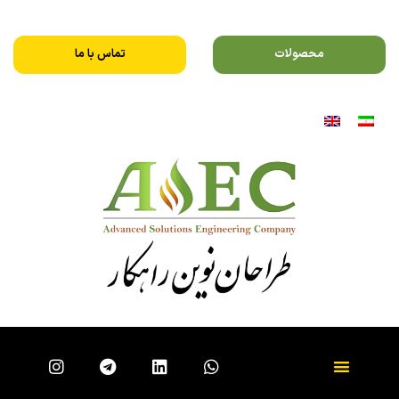
محصولات
تماس با ما