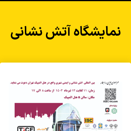
نمایشگاه آتش نشانی