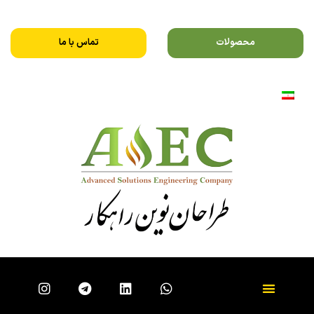
محصولات
تماس با ما