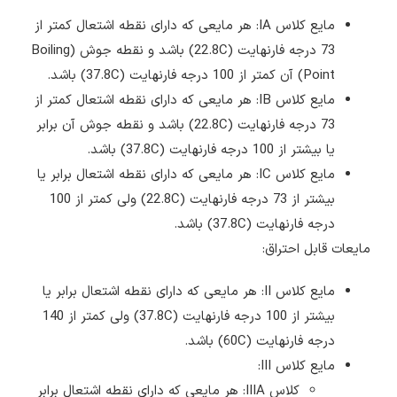
مایع کلاس IA: هر مایعی که دارای نقطه اشتعال کمتر از
73 درجه فارنهایت (22.8C) باشد و نقطه جوش (Boiling
Point) آن کمتر از 100 درجه فارنهایت (37.8C) باشد.
مایع کلاس IB: هر مایعی که دارای نقطه اشتعال کمتر از
73 درجه فارنهایت (22.8C) باشد و نقطه جوش آن برابر
یا بیشتر از 100 درجه فارنهایت (37.8C) باشد.
مایع کلاس IC: هر مایعی که دارای نقطه اشتعال برابر یا
بیشتر از 73 درجه فارنهایت (22.8C) ولی کمتر از 100
درجه فارنهایت (37.8C) باشد.
مایعات قابل احتراق:
مایع کلاس II: هر مایعی که دارای نقطه اشتعال برابر یا
بیشتر از 100 درجه فارنهایت (37.8C) ولی کمتر از 140
درجه فارنهایت (60C) باشد.
مایع کلاس III:
کلاس IIIA: هر مایعی که دارای نقطه اشتعال برابر