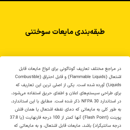
طبقه‌بندی مایعات سوختنی
در مراجع مختلف تعاریف گوناگونی برای انواع مایعات قابل
اشتعال (Flammable Liquids) و قابل احتراق (Combustible
Liquids) آورده شده است. یکی از اصلی ترین این تعاریف که
برای طراحی سیستم‌های اعلان و اطفای حریق استفاده می‌شود،
در استاندارد NFPA 30 ذکر شده است. مطابق با این استاندارد،
به طور کلی به مایعاتی که دمای نقطه اشتعال یا همان فلش
پوینت (Flash Point) آنها کمتر از 100 درجه فارنهایت (یا 37.8
درجه سانتیگراد) باشد، مایعات قابل اشتعال، و به مایعاتی که