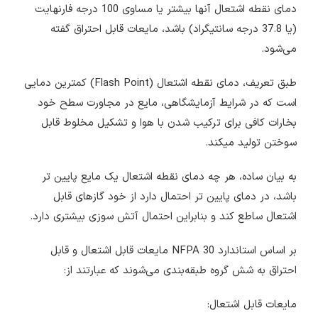
دمای نقطه اشتعال آنها بیشتر یا مساوی 100 درجه فارنهایت
(یا 37.8 درجه سانتیگراد) باشد، مایعات قابل احتراق گفته
می‌شود.
طبق تعریف، دمای نقطه اشتعال (Flash Point) کمترین دمایی
است که در شرایط آزمایشگاهی، مایع در مجاورت سطح خود
بخارات کافی برای ترکیب شدن با هوا و تشکیل مخلوط قابل
سوختن تولید میکند.
به بیان ساده، هر چه دمای نقطه اشتعال یک مایع پایین تر
باشد، در دمای پایین تر احتمال دارد از خود گازهای قابل
اشتعال ساطع کند و بنابراین احتمال آتش سوزی بیشتری دارد.
بر اساس استاندارد NFPA 30 مایعات قابل اشتعال و قابل
احتراق به شش گروه طبقه‌بندی می‌شوند که عبارتند از:
مایعات قابل اشتعال: