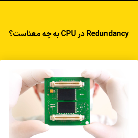
Redundancy در CPU به چه معناست؟