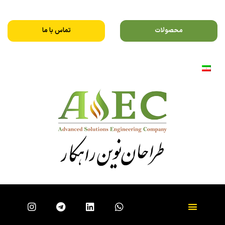
محصولات
تماس با ما