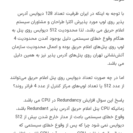
با توجه به اینکه در ایران ظرفیت تعداد 128 دیوایس آدرس
پذیر روی لوپ مورد پذیرش اکثرا طراحان و مشاوران سیستم
اعلام حریق می باشد، لذا محدودیت 512 دیوایس روی پنل به
هنگام وقوع خطای سیستمی دلیل بوجود آمدن محدودیت 4
لوپ روی پنل‌های اعلام حریق بوده و اعمال محدودیت سازمان
آتش‌نشانی تهران روی پنل‌های آدرس پذیر نیز به همین دلیل
می باشد.
اما در چه صورت تعداد دیوایس روی پنل اعلام حریق می‌توانند
از عدد 512 یا تعداد لوپ‌های مرکز کنترل از عدد 4 فراتر روند؟
پاسخ این سوال افزایش Redundancy در CPU می باشد.
زمانیکه CPU پنل اعلام حریق آدرس پذیر Redundant باشد،
وقوع خطای سیستمی باعث از مدار خارج شدن بیش از 512
دیوایس نمی شود چرا که پس از وقوع خطای سیستمی که